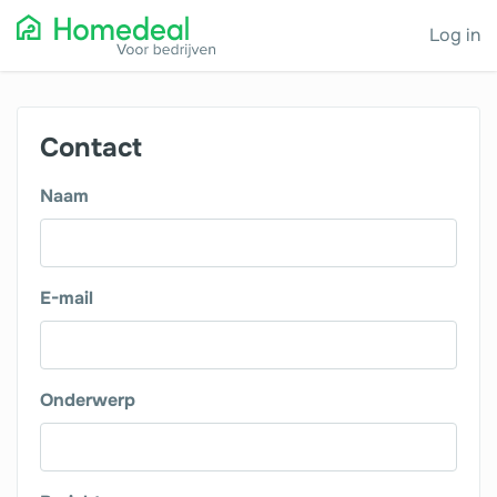
Log in
Contact
Naam
E-mail
Onderwerp