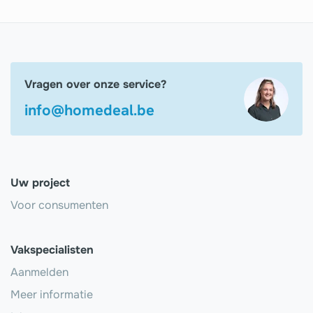
Vragen over onze service?
info@homedeal.be
Uw project
Voor consumenten
Vakspecialisten
Aanmelden
Meer informatie