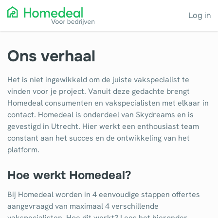
Log in
Ons verhaal
Het is niet ingewikkeld om de juiste vakspecialist te
vinden voor je project. Vanuit deze gedachte brengt
Homedeal consumenten en vakspecialisten met elkaar in
contact. Homedeal is onderdeel van Skydreams en is
gevestigd in Utrecht. Hier werkt een enthousiast team
constant aan het succes en de ontwikkeling van het
platform.
Hoe werkt Homedeal?
Bij Homedeal worden in 4 eenvoudige stappen offertes
aangevraagd van maximaal 4 verschillende
vakspecialisten. Hoe dit werkt? Lees het hieronder.