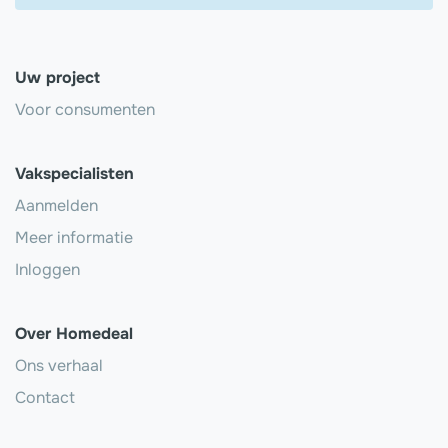
Uw project
Voor consumenten
Vakspecialisten
Aanmelden
Meer informatie
Inloggen
Over Homedeal
Ons verhaal
Contact