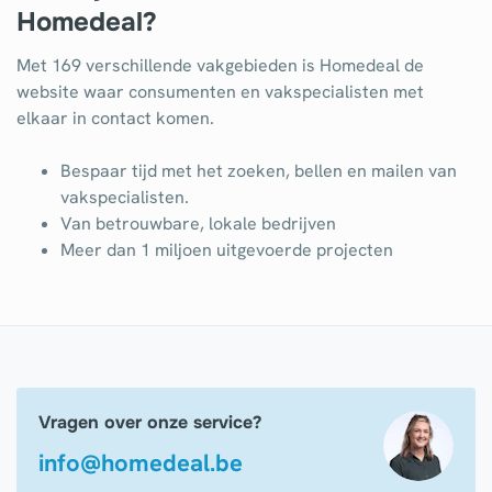
Homedeal?
Met 169 verschillende vakgebieden is Homedeal de
website waar consumenten en vakspecialisten met
elkaar in contact komen.
Bespaar tijd met het zoeken, bellen en mailen van
vakspecialisten.
Van betrouwbare, lokale bedrijven
Meer dan 1 miljoen uitgevoerde projecten
Vragen over onze service?
info@homedeal.be