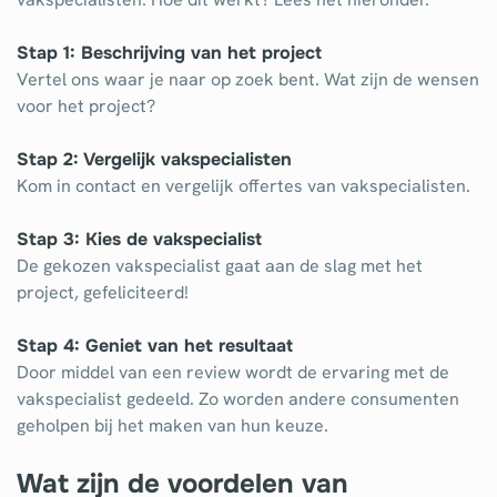
Stap 1: Beschrijving van het project
Vertel ons waar je naar op zoek bent. Wat zijn de wensen
voor het project?
Stap 2: Vergelijk vakspecialisten
Kom in contact en vergelijk offertes van vakspecialisten.
Stap 3: Kies de vakspecialist
De gekozen vakspecialist gaat aan de slag met het
project, gefeliciteerd!
Stap 4: Geniet van het resultaat
Door middel van een review wordt de ervaring met de
vakspecialist gedeeld. Zo worden andere consumenten
geholpen bij het maken van hun keuze.
Wat zijn de voordelen van