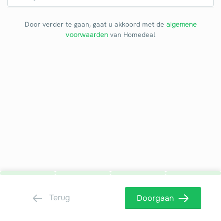
Door verder te gaan, gaat u akkoord met de
algemene
voorwaarden
van Homedeal
Terug
Doorgaan