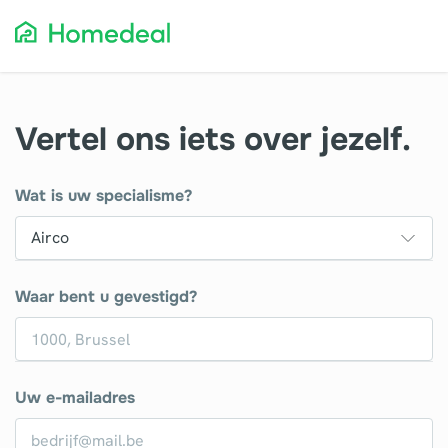
Vertel ons iets over jezelf.
Wat is uw specialisme?
Waar bent u gevestigd?
Uw e-mailadres